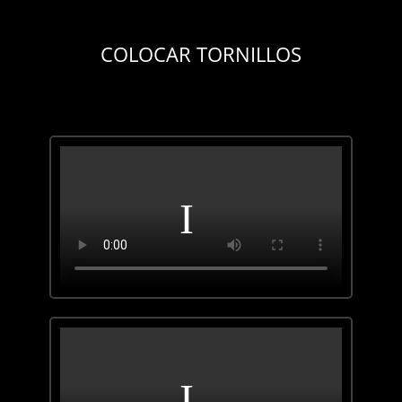
COLOCAR TORNILLOS