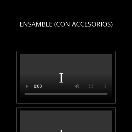
ENSAMBLE (CON ACCESORIOS)