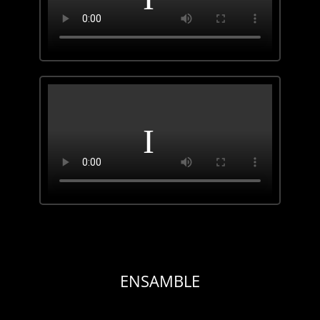
ENSAMBLE