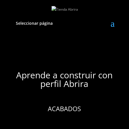
Seleccionar página
Aprende a construir con
perfil Abrira
ACABADOS