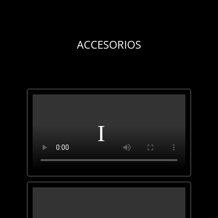
ACCESORIOS