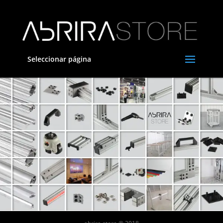
Seleccionar página