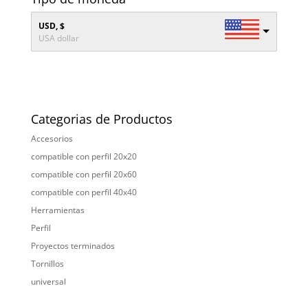
USD, $
USA dollar
Categorias de Productos
Accesorios
compatible con perfil 20x20
compatible con perfil 20x60
compatible con perfil 40x40
Herramientas
Perfil
Proyectos terminados
Tornillos
universal