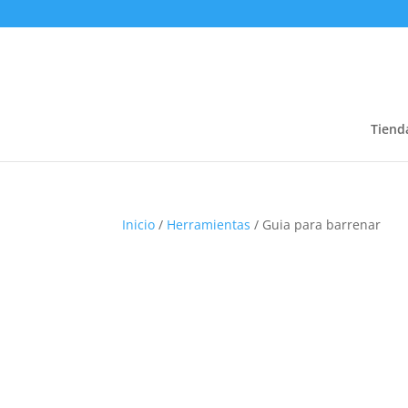
Tiend
Inicio
/
Herramientas
/ Guia para barrenar