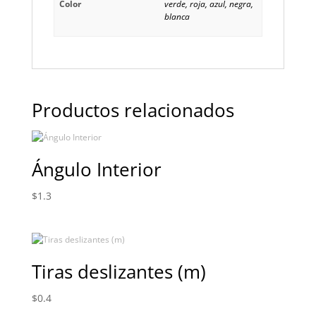
Color
verde, roja, azul, negra,
blanca
Productos relacionados
Ángulo Interior
$
1.3
Tiras deslizantes (m)
$
0.4