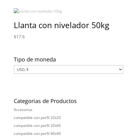
Llanta con nivelador 50kg
$
17.6
Tipo de moneda
Categorias de Productos
Accesorios
compatible con perfil 20x20
compatible con perfil 20x60
compatible con perfil 40x40